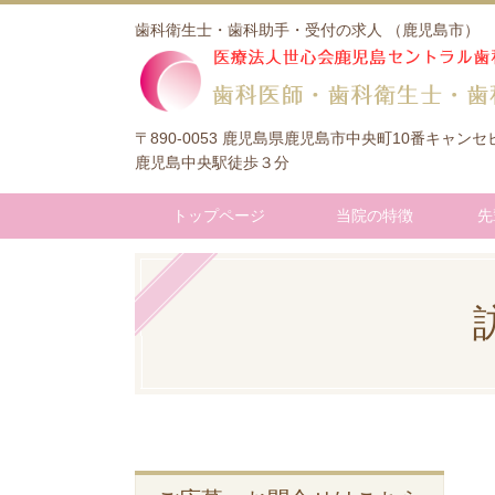
歯科衛生士・歯科助手・受付の求人 （鹿児島市）
〒890-0053 鹿児島県鹿児島市中央町10番キャン
鹿児島中央駅徒歩３分
トップページ
当院の特徴
先