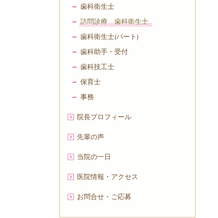
歯科衛生士
訪問診療 歯科衛生士
歯科衛生士(パート)
歯科助手・受付
歯科技工士
保育士
事務
院長プロフィール
先輩の声
当院の一日
医院情報・アクセス
お問合せ・ご応募