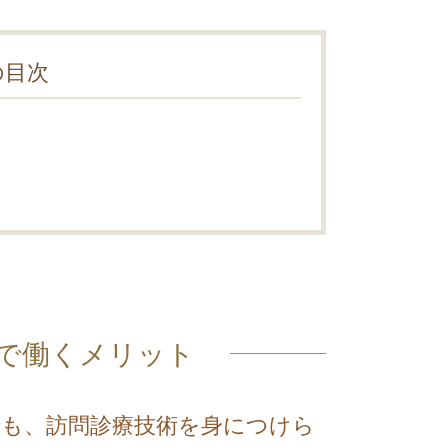
の目次
で働くメリット
も、訪問診療技術を身につけら