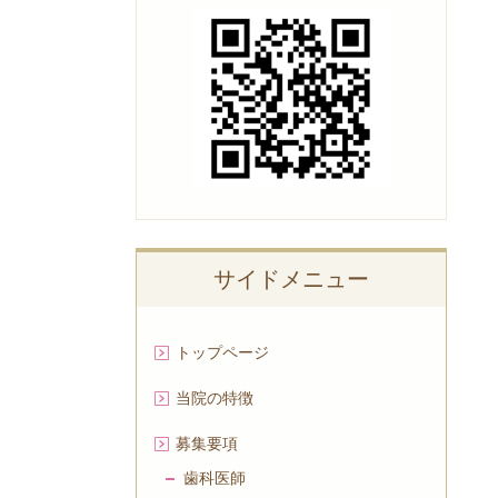
サイドメニュー
トップページ
当院の特徴
募集要項
歯科医師