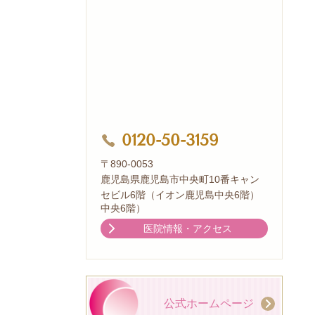
0120-50-3159
〒890-0053
鹿児島県鹿児島市中央町10番キャン
セビル6階（イオン鹿児島中央6階）
中央6階）
医院情報・アクセス
公式ホームページ