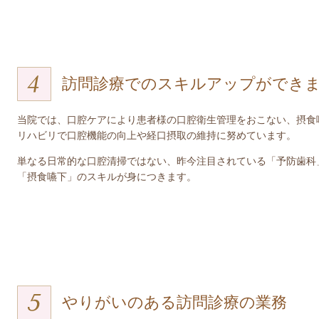
訪問診療でのスキルアップができ
当院では、口腔ケアにより患者様の口腔衛生管理をおこない、摂食
リハビリで口腔機能の向上や経口摂取の維持に努めています。
単なる日常的な口腔清掃ではない、昨今注目されている「予防歯科
「摂食嚥下」のスキルが身につきます。
やりがいのある訪問診療の業務