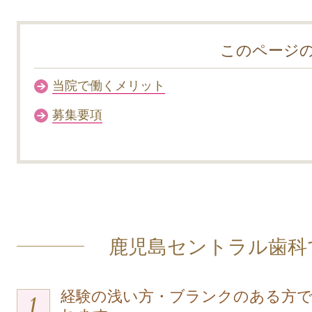
このページ
当院で働くメリット
募集要項
鹿児島セントラル歯科
経験の浅い方・ブランクのある方で