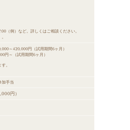
17:00（例）など。詳しくはご相談ください。
）。
0,000～420,000円（試用期間6ヶ月）
,000円～（試用期間6ヶ月）
ます。
参加手当
000円）