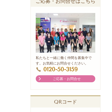
ご応募・お問合せはこちら
私たちと一緒に働く仲間を募集中で
す。お気軽にお問合せください。
0120-50-3159
ご応募・お問合せ
QRコード