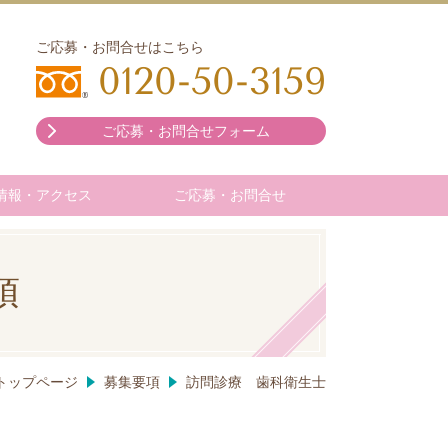
ご応募・お問合せはこちら
0120-50-3159
ご応募・お問合せフォーム
情報・アクセス
ご応募・お問合せ
項
トップページ
募集要項
訪問診療 歯科衛生士